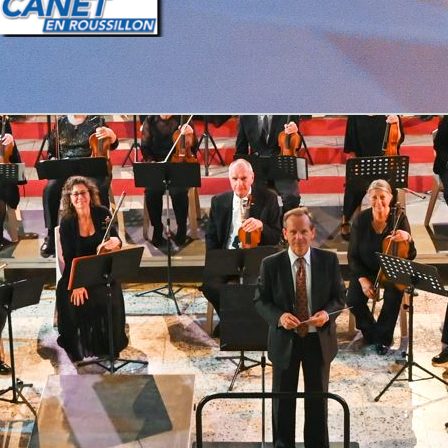
Retourner au contenu