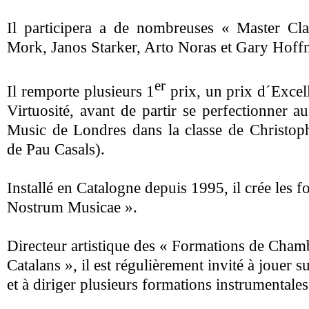
Il participera a de nombreuses « Master Cla
Mork, Janos Starker, Arto Noras et Gary Hoffm
er
Il remporte plusieurs 1
prix, un prix d´Excel
Virtuosité, avant de partir se
perfectionner a
Music de Londres dans la classe de Christop
de Pau Casals).
Installé en Catalogne depuis 1995, il crée les 
Nostrum Musicae ».
Directeur artistique des « Formations de Cham
Catalans », il est régulièrement invité à jouer s
et à diriger plusieurs formations instrumentales