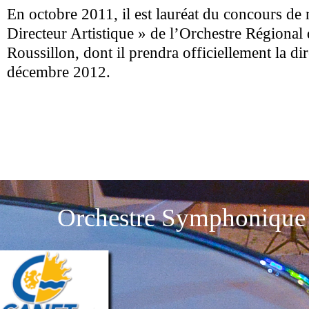
En octobre 2011, il est lauréat du concours de
Directeur Artistique » de l’Orchestre Régional
Roussillon, dont il prendra officiellement la di
décembre 2012.
Orchestre Symphonique 