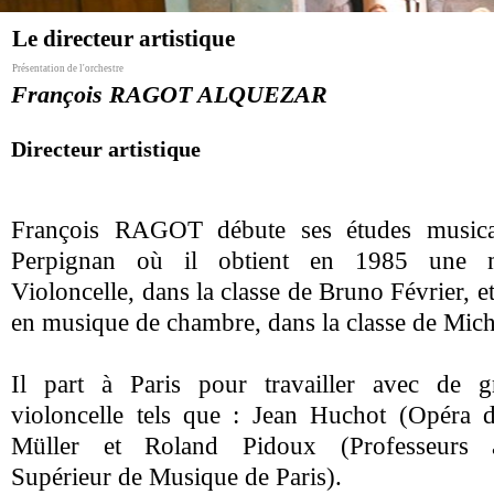
Le directeur artistique
Présentation de l'orchestre
François RAGOT ALQUEZAR
Directeur artistique
François RAGOT débute ses études music
Perpignan où il obtient en 1985 une m
Violoncelle, dans la classe de Bruno Février, e
en musique de chambre, dans la classe de Mich
Il part à Paris pour travailler avec de 
violoncelle tels que : Jean Huchot (Opéra d
Müller et Roland Pidoux (Professeurs a
Supérieur de Musique de Paris).