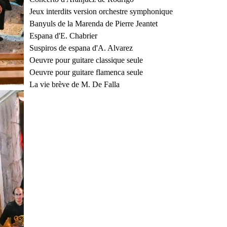
Jeux interdits version orchestre symphonique
Banyuls de la Marenda de Pierre Jeantet
Espana d'E. Chabrier
Suspiros de espana d'A. Alvarez
Oeuvre pour guitare classique seule
Oeuvre pour guitare flamenca seule
La vie brève de M. De Falla