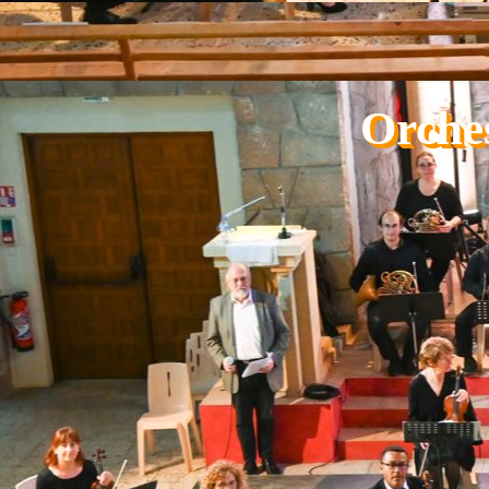
Aller au contenu
Orche