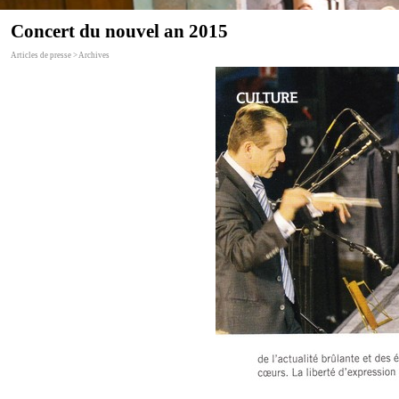
Concert du nouvel an 2015
Articles de presse > Archives