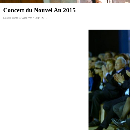
Concert du Nouvel An 2015
Galerie Photos > Archives > 2014-2015