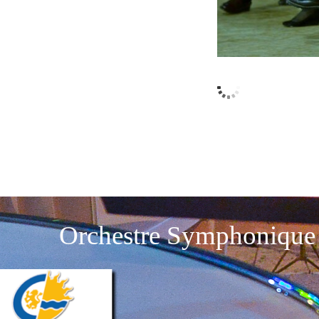
Orchestre Symphonique 