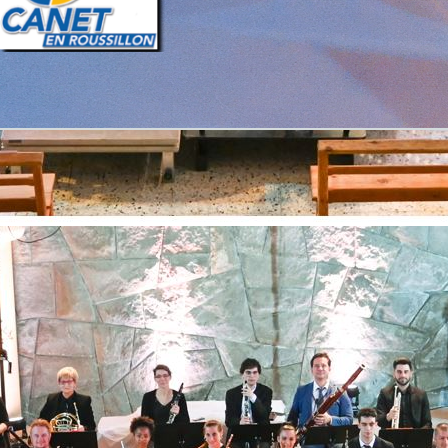
Retourner au contenu