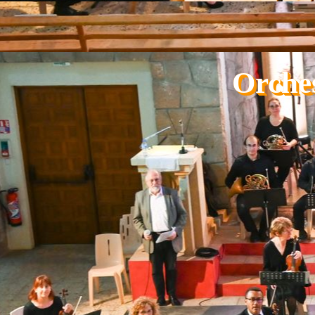
Aller au contenu
Orche