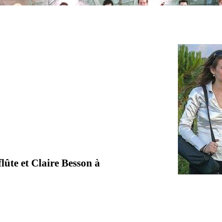
lûte et Claire Besson à