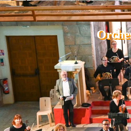
Aller au contenu
Orche