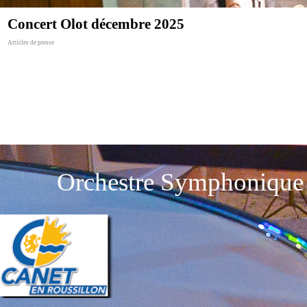
Concert Olot décembre 2025
Articles de presse
Orchestre Symphonique 