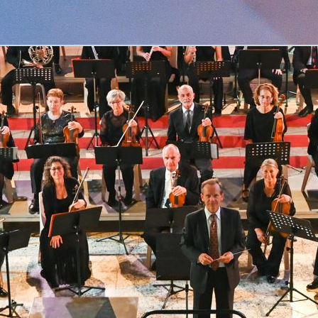
Retourner au contenu