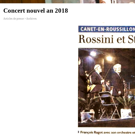
Concert nouvel an 2018
Articles de presse > Archives