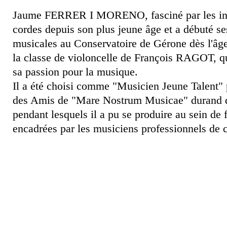
Jaume FERRER I MORENO, fasciné par les in
cordes depuis son plus jeune âge et a débuté se
musicales au Conservatoire de Gérone dès l'âge
la classe de violoncelle de François RAGOT, qu
sa passion pour la musique.
Il a été choisi comme "Musicien Jeune Talent" 
des Amis de "Mare Nostrum Musicae" durand 
pendant lesquels il a pu se produire au sein de
encadrées par les musiciens professionnels de ce