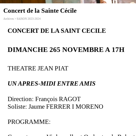
Concert de la Sainte Cécile
Archives > SAISON 2023-2024
CONCERT DE LA SAINT CECILE
DIMANCHE 265 NOVEMBRE A 17H
THEATRE JEAN PIAT
UN APRES-MIDI ENTRE AMIS
Direction: François RAGOT
Soliste: Jaume FERRER I MORENO
PROGRAMME: