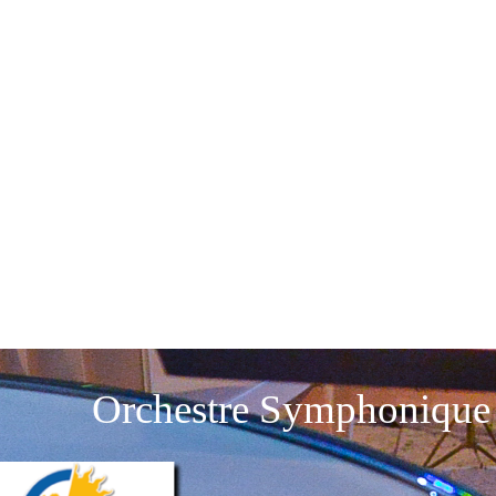
Orchestre Symphonique 