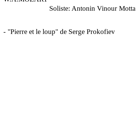
Soliste: Antonin Vinour Motta
- "Pierre et le loup" de Serge Prokofiev