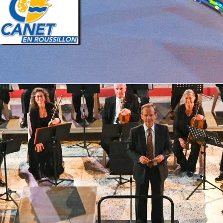
Retourner au contenu