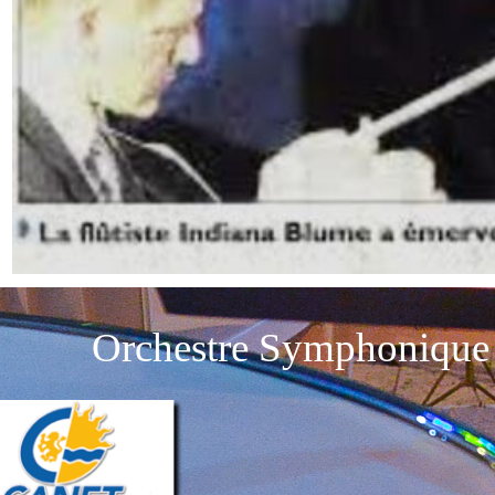
Orchestre Symphonique 