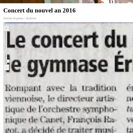
Concert du nouvel an 2016
Articles de presse > Archives
+
-