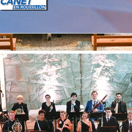
Retourner au contenu