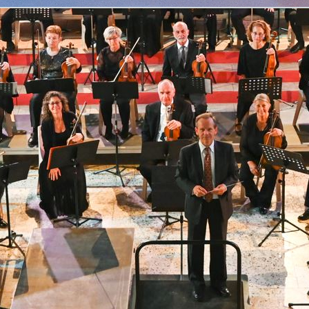
Retourner au contenu