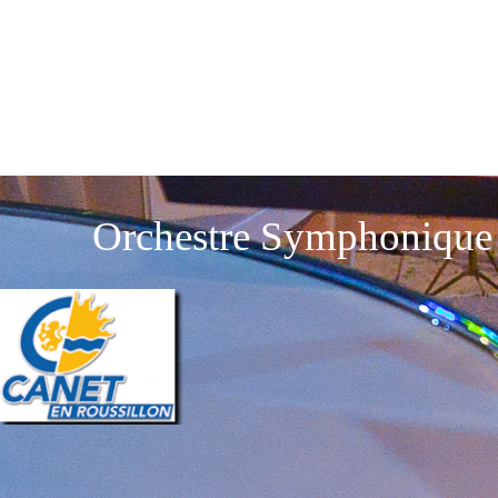
Orchestre Symphonique 