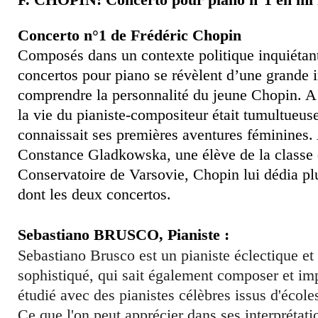
Concerto n°1 de Frédéric Chopin
Composés dans un contexte politique inquiétant
concertos pour piano se révèlent d’une grande
comprendre la personnalité du jeune Chopin. A 
la vie du pianiste-compositeur était tumultueuse
connaissait ses premières aventures féminines
Constance Gladkowska, une élève de la classe 
Conservatoire de Varsovie, Chopin lui dédia pl
dont les deux concertos.
Sebastiano BRUSCO, Pianiste :
Sebastiano Brusco est un pianiste éclectique et 
sophistiqué, qui sait également composer et imp
étudié avec des pianistes célèbres issus d'école
Ce que l'on peut apprécier dans ses interprétatio