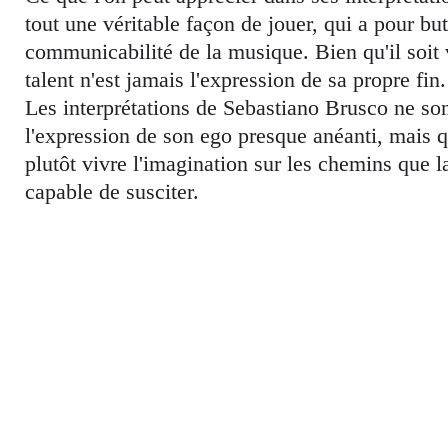
tout une véritable façon de jouer, qui a pour but
communicabilité de la musique. Bien qu'il soit 
talent n'est jamais l'expression de sa propre fin.
Les interprétations de Sebastiano Brusco ne son
l'expression de son ego presque anéanti, mais qu
plutôt vivre l'imagination sur les chemins que 
capable de susciter.